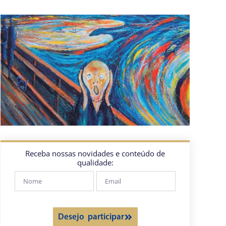
Receba nossas novidades e conteúdo de
qualidade:
Desejo participar