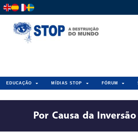
EDUCAÇÃO
MÍDIAS STOP
FÓRUM
Por Causa da Inversã