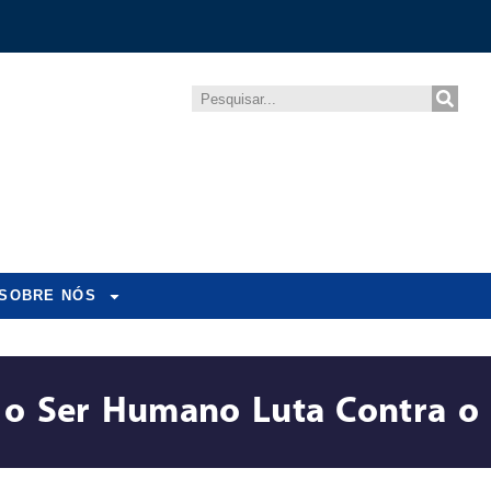
SOBRE NÓS
o o Ser Humano Luta Contra o