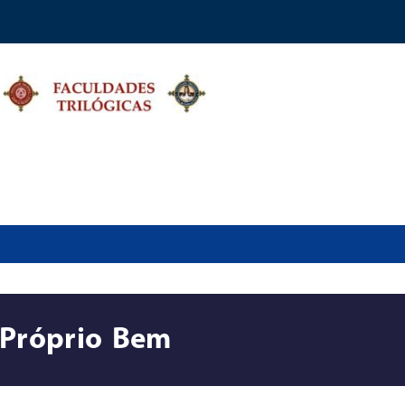
 Próprio Bem