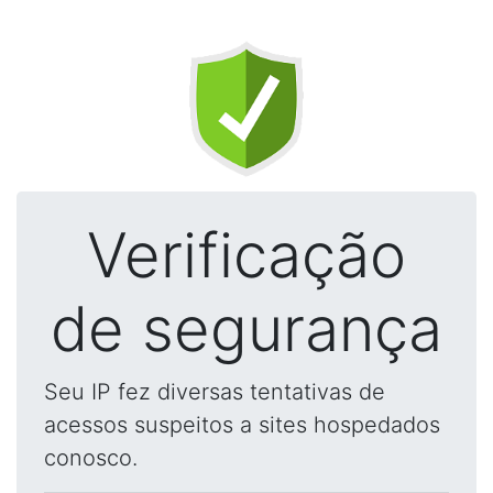
Verificação
de segurança
Seu IP fez diversas tentativas de
acessos suspeitos a sites hospedados
conosco.