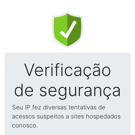
Verificação
de segurança
Seu IP fez diversas tentativas de
acessos suspeitos a sites hospedados
conosco.