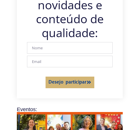
novidades e
conteúdo de
qualidade:
Desejo participar
Eventos: