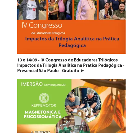
13 e 14/09 - IV Congresso de Educadores Trilógicos
Impactos da Trilogia Analítica na Prática Pedagógica -
Presencial São Paulo - Gratuito ➤