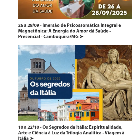
26 a 28/09 - Imersão de Psicossomática Integral e
Magnetônica: A Energia do Amor dá Saúde -
Presencial - Cambuquira/MG ➤
10 a 22/10 - Os Segredos da Itália: Espiritualidade,
Arte e Ciência à Luz da Trilogia Analítica - Viagem à
Itália ➤