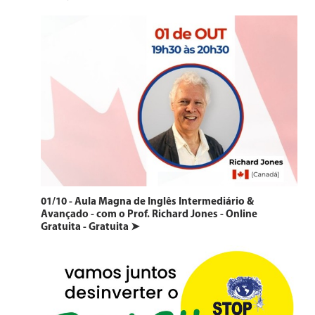
01/10 - Aula Magna de Inglês Intermediário &
Avançado - com o Prof. Richard Jones - Online
Gratuita - Gratuita ➤