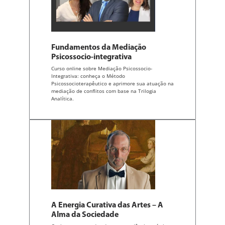
Fundamentos da Mediação
Psicossocio-integrativa
Curso online sobre Mediação Psicossocio-
Integrativa: conheça o Método
Psicossocioterapêutico e aprimore sua atuação na
mediação de conflitos com base na Trilogia
Analítica.
A Energia Curativa das Artes – A
Alma da Sociedade