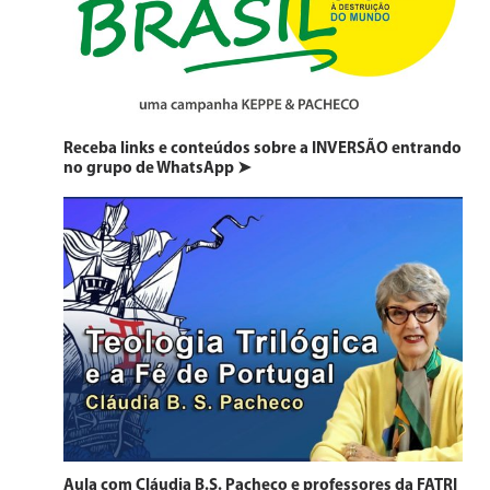
Receba links e conteúdos sobre a INVERSÃO entrando
no grupo de WhatsApp ➤
Aula com Cláudia B.S. Pacheco e professores da FATRI