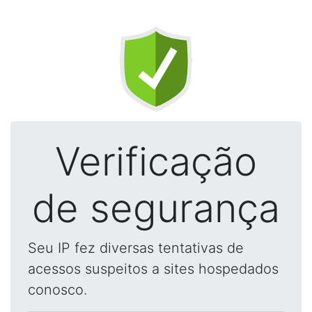
Verificação
de segurança
Seu IP fez diversas tentativas de
acessos suspeitos a sites hospedados
conosco.