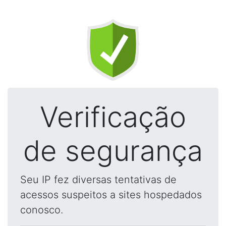
Verificação
de segurança
Seu IP fez diversas tentativas de
acessos suspeitos a sites hospedados
conosco.