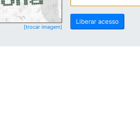
[trocar imagem]