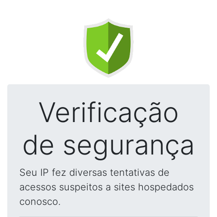
Verificação
de segurança
Seu IP fez diversas tentativas de
acessos suspeitos a sites hospedados
conosco.