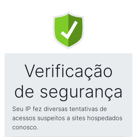
Verificação
de segurança
Seu IP fez diversas tentativas de
acessos suspeitos a sites hospedados
conosco.