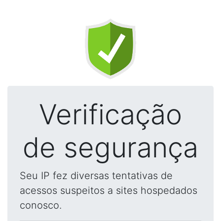
Verificação
de segurança
Seu IP fez diversas tentativas de
acessos suspeitos a sites hospedados
conosco.