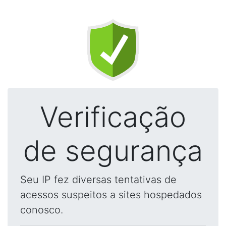
Verificação
de segurança
Seu IP fez diversas tentativas de
acessos suspeitos a sites hospedados
conosco.