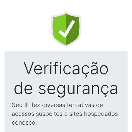
Verificação
de segurança
Seu IP fez diversas tentativas de
acessos suspeitos a sites hospedados
conosco.