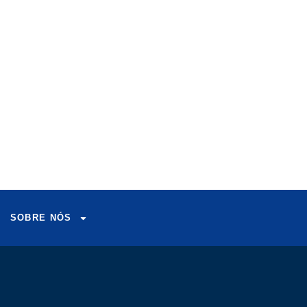
SOBRE NÓS