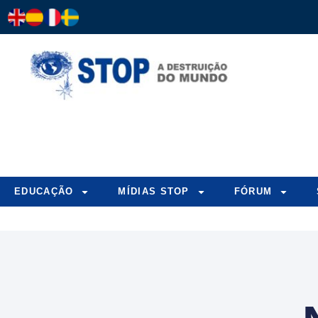
EDUCAÇÃO
MÍDIAS STOP
FÓRUM