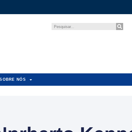
SOBRE NÓS