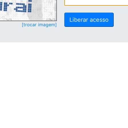
[trocar imagem]