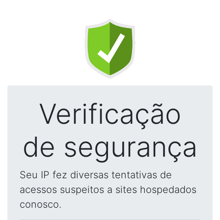
Verificação
de segurança
Seu IP fez diversas tentativas de
acessos suspeitos a sites hospedados
conosco.