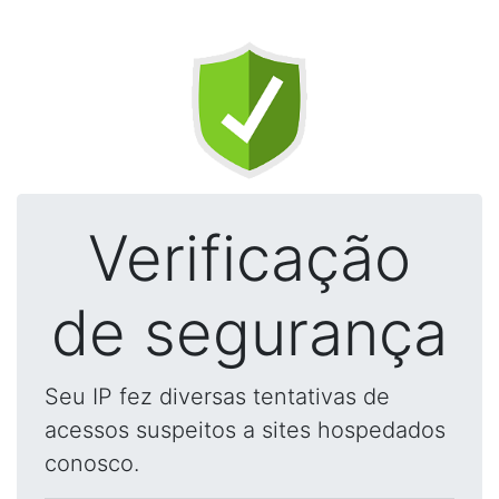
Verificação
de segurança
Seu IP fez diversas tentativas de
acessos suspeitos a sites hospedados
conosco.