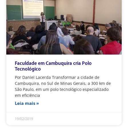
Faculdade em Cambuquira cria Polo
Tecnológico
Por Daniel Lacerda Transformar a cidade de
Cambuquira, no Sul de Minas Gerais, a 300 km de
São Paulo, em um polo tecnológico especializado
em eficiência
Leia mais »
19/02/2019