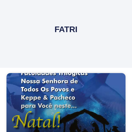
FATRI