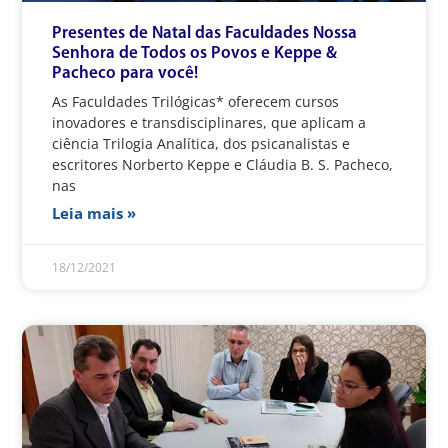
Presentes de Natal das Faculdades Nossa
Senhora de Todos os Povos e Keppe &
Pacheco para você!
As Faculdades Trilógicas* oferecem cursos
inovadores e transdisciplinares, que aplicam a
ciência Trilogia Analítica, dos psicanalistas e
escritores Norberto Keppe e Cláudia B. S. Pacheco,
nas
Leia mais »
18/12/2021