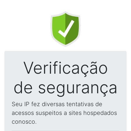
Verificação
de segurança
Seu IP fez diversas tentativas de
acessos suspeitos a sites hospedados
conosco.