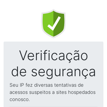
Verificação
de segurança
Seu IP fez diversas tentativas de
acessos suspeitos a sites hospedados
conosco.