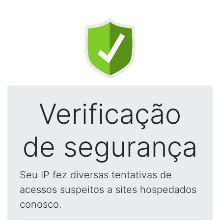
Verificação
de segurança
Seu IP fez diversas tentativas de
acessos suspeitos a sites hospedados
conosco.