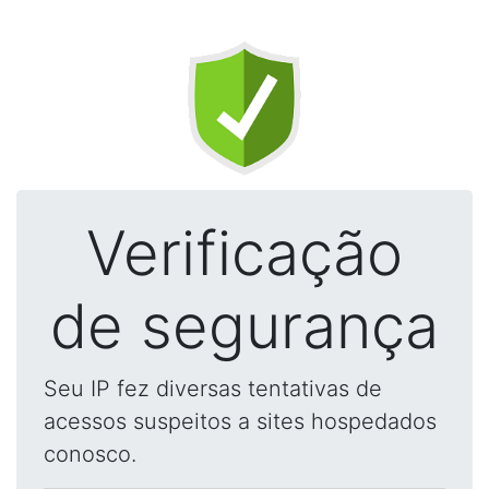
Verificação
de segurança
Seu IP fez diversas tentativas de
acessos suspeitos a sites hospedados
conosco.