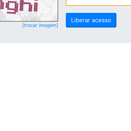
[trocar imagem]