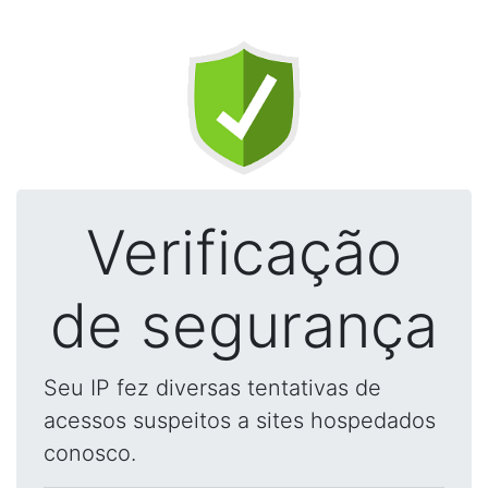
Verificação
de segurança
Seu IP fez diversas tentativas de
acessos suspeitos a sites hospedados
conosco.