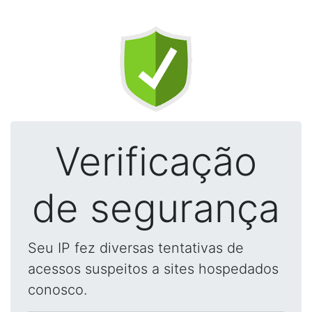
Verificação
de segurança
Seu IP fez diversas tentativas de
acessos suspeitos a sites hospedados
conosco.