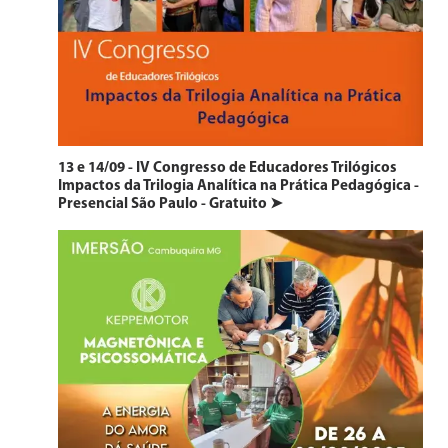
13 e 14/09 - IV Congresso de Educadores Trilógicos
Impactos da Trilogia Analítica na Prática Pedagógica -
Presencial São Paulo - Gratuito ➤