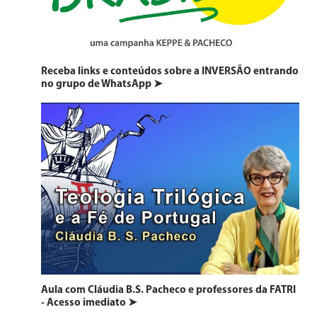
Receba links e conteúdos sobre a INVERSÃO entrando
no grupo de WhatsApp ➤
Aula com Cláudia B.S. Pacheco e professores da FATRI
- Acesso imediato ➤