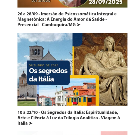
26 a 28/09 - Imersão de Psicossomática Integral e
Magnetônica: A Energia do Amor dá Saúde -
Presencial - Cambuquira/MG ➤
10 a 22/10 - Os Segredos da Itália: Espiritualidade,
Arte e Ciência à Luz da Trilogia Analítica - Viagem à
Itália ➤