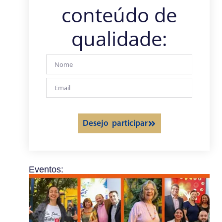
conteúdo de
qualidade:
Desejo participar
Eventos: