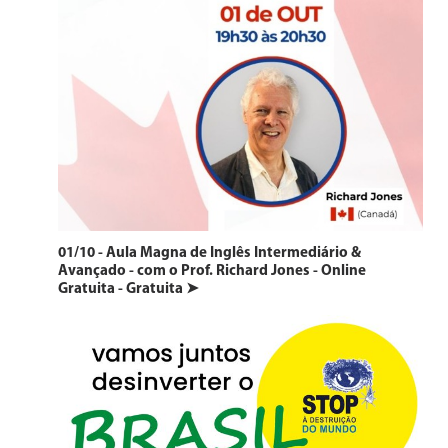
01/10 - Aula Magna de Inglês Intermediário &
Avançado - com o Prof. Richard Jones - Online
Gratuita - Gratuita ➤