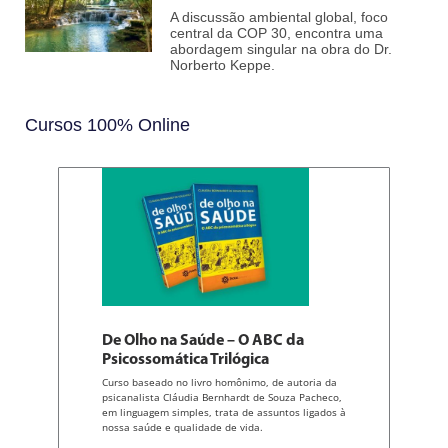
A discussão ambiental global, foco
central da COP 30, encontra uma
abordagem singular na obra do Dr.
Norberto Keppe.
Cursos 100% Online
De Olho na Saúde – O ABC da
Psicossomática Trilógica
Curso baseado no livro homônimo, de autoria da
psicanalista Cláudia Bernhardt de Souza Pacheco,
em linguagem simples, trata de assuntos ligados à
nossa saúde e qualidade de vida.