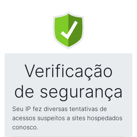
Verificação
de segurança
Seu IP fez diversas tentativas de
acessos suspeitos a sites hospedados
conosco.