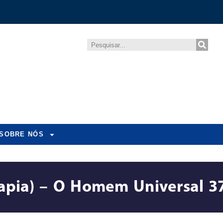
SOBRE NÓS
erapia) – O Homem Universal 3