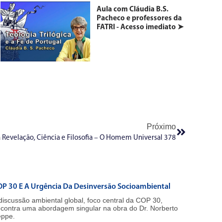
Aula com Cláudia B.S.
Pacheco e professores da
FATRI - Acesso imediato ➤
Próximo
a Revelação, Ciência e Filosofia – O Homem Universal 378
P 30 E A Urgência Da Desinversão Socioambiental
discussão ambiental global, foco central da COP 30,
contra uma abordagem singular na obra do Dr. Norberto
ppe.