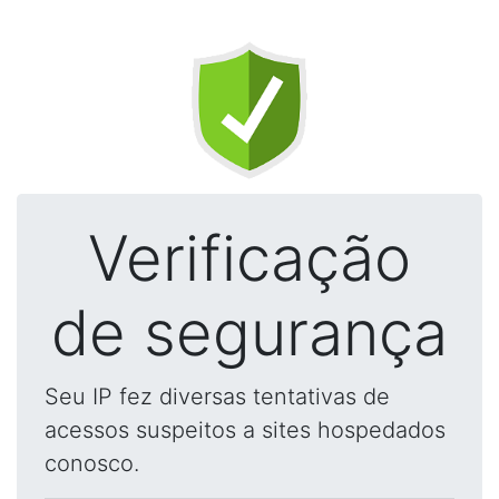
Verificação
de segurança
Seu IP fez diversas tentativas de
acessos suspeitos a sites hospedados
conosco.