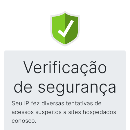
Verificação
de segurança
Seu IP fez diversas tentativas de
acessos suspeitos a sites hospedados
conosco.