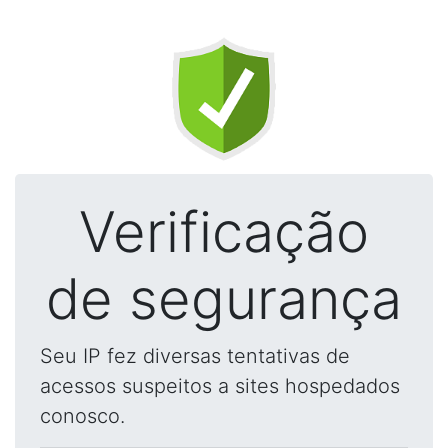
Verificação
de segurança
Seu IP fez diversas tentativas de
acessos suspeitos a sites hospedados
conosco.