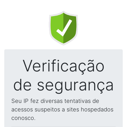
Verificação
de segurança
Seu IP fez diversas tentativas de
acessos suspeitos a sites hospedados
conosco.