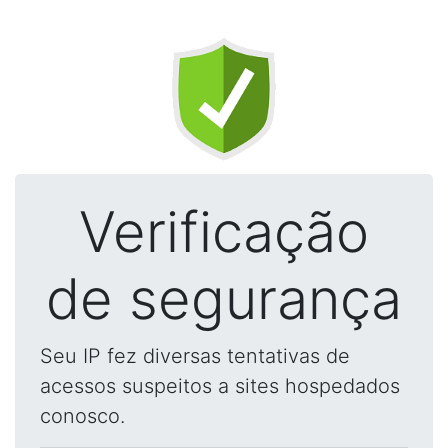
Verificação
de segurança
Seu IP fez diversas tentativas de
acessos suspeitos a sites hospedados
conosco.