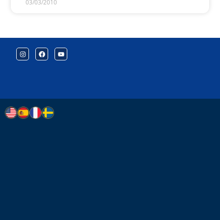
03/03/2010