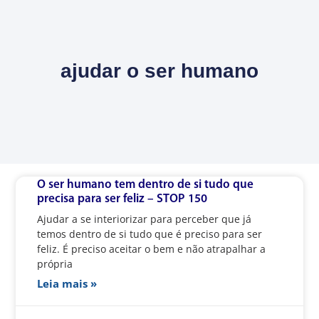
ajudar o ser humano
O ser humano tem dentro de si tudo que
precisa para ser feliz – STOP 150
Ajudar a se interiorizar para perceber que já
temos dentro de si tudo que é preciso para ser
feliz. É preciso aceitar o bem e não atrapalhar a
própria
Leia mais »