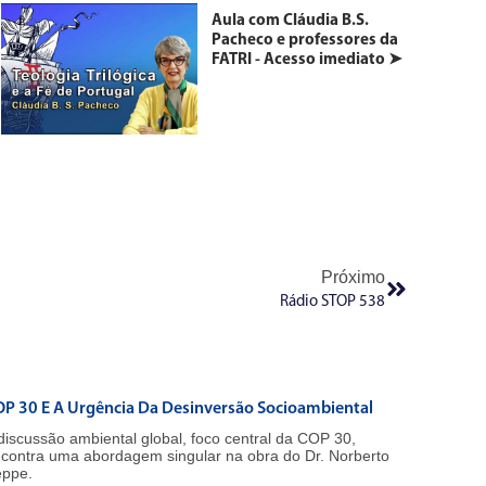
Aula com Cláudia B.S.
Pacheco e professores da
FATRI - Acesso imediato ➤
Próximo
Rádio STOP 538
P 30 E A Urgência Da Desinversão Socioambiental
discussão ambiental global, foco central da COP 30,
contra uma abordagem singular na obra do Dr. Norberto
ppe.