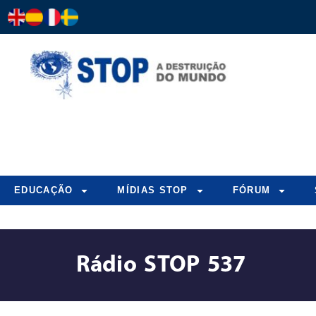
EDUCAÇÃO
MÍDIAS STOP
FÓRUM
Rádio STOP 537