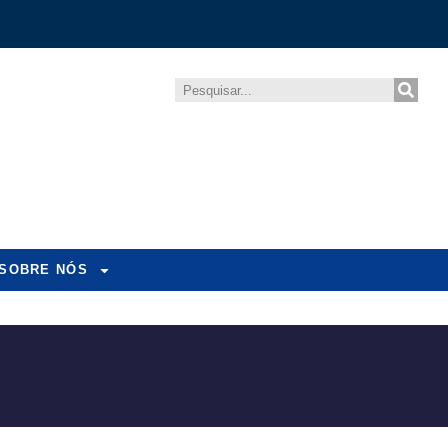
SOBRE NÓS