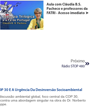
Aula com Cláudia B.S.
Pacheco e professores da
FATRI - Acesso imediato ➤
Próximo
Rádio STOP 480
P 30 E A Urgência Da Desinversão Socioambiental
discussão ambiental global, foco central da COP 30,
contra uma abordagem singular na obra do Dr. Norberto
ppe.