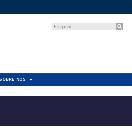
SOBRE NÓS