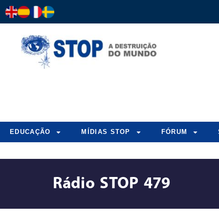
EDUCAÇÃO
MÍDIAS STOP
FÓRUM
Rádio STOP 479