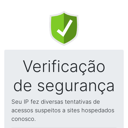
Verificação
de segurança
Seu IP fez diversas tentativas de
acessos suspeitos a sites hospedados
conosco.