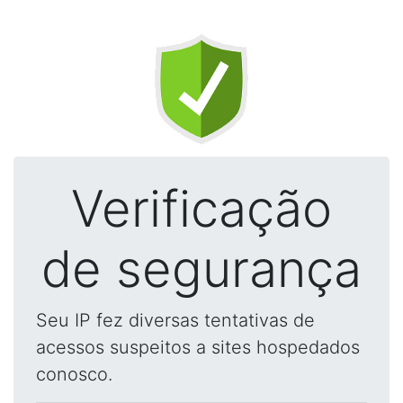
Verificação
de segurança
Seu IP fez diversas tentativas de
acessos suspeitos a sites hospedados
conosco.